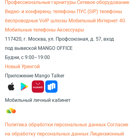
Профессиональные гарнитуры
Сетевое оборудование
Видео- и конференц- телефоны
ПУС (SIP) телефоны
беспроводные
VoIP шлюзы
Мобильный Интернет 4G
Мобильные телефоны
Аксессуары
117420, г. Москва, ул. Профсоюзная, д. 57, вход
под вывеской MANGO OFFICE
Будни, с 9:00–19:00
Новый Уренгой
Приложение Mango Talker
Мобильный личный кабинет
Политика обработки персональных данных
Согласие
на обработку персональных данных
Лицензионный