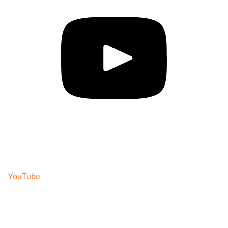
YouTube