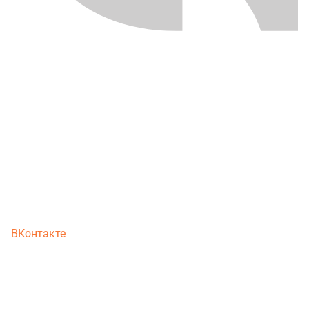
ВКонтакте