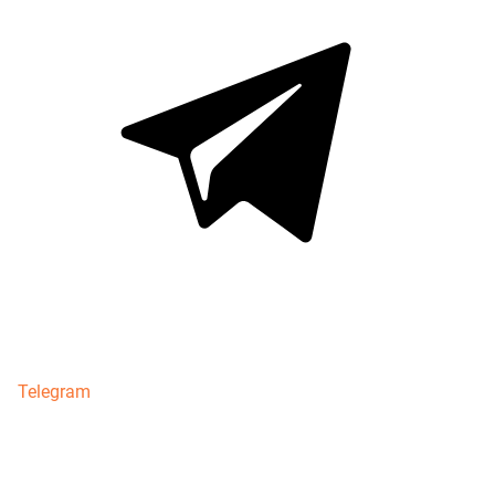
Telegram