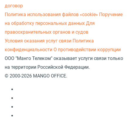
договор
Политика использования файлов «cookie»
Поручение
на обработку персональных данных
Для
правоохранительных органов и судов
Условия оказания услуг связи
Политика
конфиденциальности
О противодействии коррупции
ООО "Манго Телеком" оказывает услуги связи только
на территории Российской Федерации.
© 2000-2026 MANGO OFFICE.