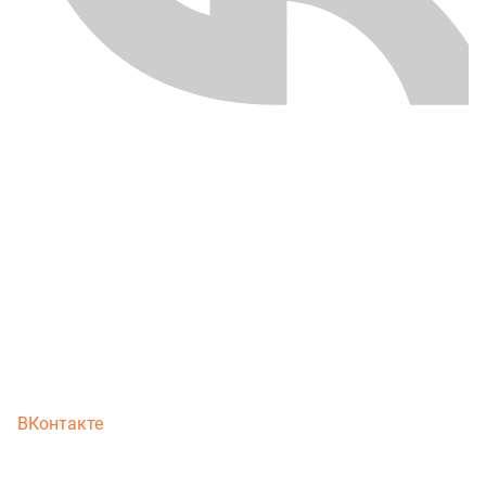
ВКонтакте