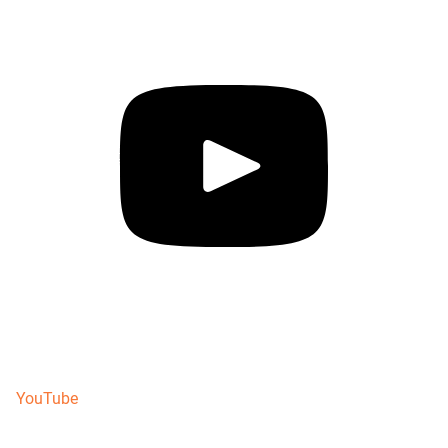
YouTube