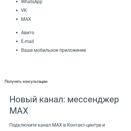
WhatsApp
VK
МАХ
Авито
E-mail
Ваше мобильное приложение
Получить консультацию
Новый канал: мессенджер
MAX
Подключите канал MAX в Контакт-центре и