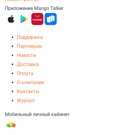
Приложение Mango Talker
Поддержка
Партнерам
Новости
Доставка
Оплата
О компании
Контакты
Журнал
Мобильный личный кабинет