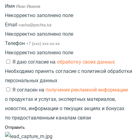
Имя
Некорректно заполнено поле
Email
Некорректно заполнено поле
Телефон
Некорректно заполнено поле
Я даю согласие на
обработку своих данных
Необходимо принять согласие с политикой обработки
персональных данных
Я согласен на
получение рекламной информации
о продуктах и услугах, экспертных материалов,
новостях, информации о текущих акциях и бонусах
по предоставленным каналам связи