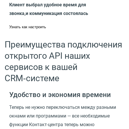
Клиент выбрал удобное время для
звонка,и коммуникация состоялась
Узнать как настроить
Преимущества подключения
открытого API наших
сервисов к вашей
CRM‑системе
Удобство и экономия времени
Теперь не нужно переключаться между разными
окнами или программами — все необходимые
функции Контакт-центра теперь можно