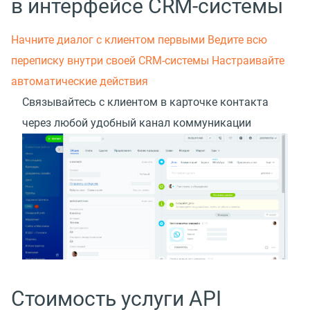
в интерфейсе CRM-системы
Начните диалог с клиентом первыми
Ведите всю
переписку внутри своей CRM-системы
Настраивайте
автоматические действия
Связывайтесь с клиентом в карточке контакта
через любой удобный канал коммуникации
Стоимость услуги API