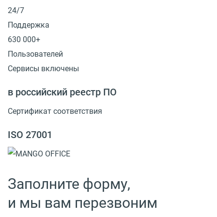
24/7
Поддержка
630 000+
Пользователей
Сервисы включены
в российский реестр ПО
Сертификат соответствия
ISO 27001
Заполните форму,
и мы вам перезвоним