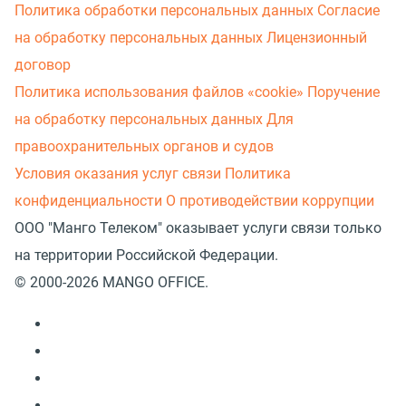
Политика обработки персональных данных
Согласие
на обработку персональных данных
Лицензионный
договор
Политика использования файлов «cookie»
Поручение
на обработку персональных данных
Для
правоохранительных органов и судов
Условия оказания услуг связи
Политика
конфиденциальности
О противодействии коррупции
ООО "Манго Телеком" оказывает услуги связи только
на территории Российской Федерации.
© 2000-2026 MANGO OFFICE.