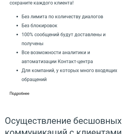
сохраните каждого клиента!
Без лимита по количеству диалогов
Без блокировок
100% сообщений будут доставлены и
получены
Все возможности аналитики и
автоматизации Контакт-центра
Для компаний, у которых много входящих
обращений
Подробнее
Осуществление бесшовных
коммуникаций с клиентами