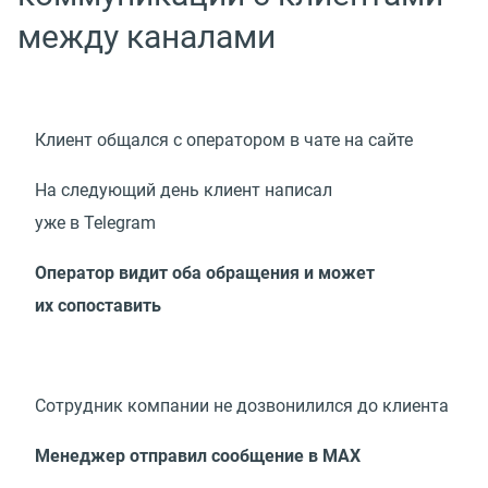
между каналами
Клиент общался с оператором в чате на сайте
На следующий день клиент написал
уже в Telegram
Оператор видит оба обращения и может
их сопоставить
Сотрудник компании не дозвонилился до клиента
Менеджер отправил сообщение в МАХ