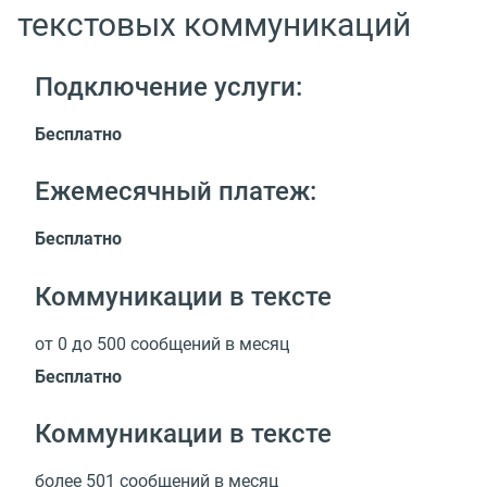
текстовых коммуникаций
Подключение услуги:
Бесплатно
Ежемесячный платеж:
Бесплатно
Коммуникации в тексте
от 0 до 500 сообщений в месяц
Бесплатно
Коммуникации в тексте
более 501 сообщений в месяц