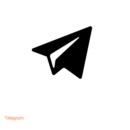
Telegram