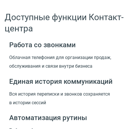
Доступные функции Контакт-
центра
Работа со звонками
Облачная телефония для организации продаж,
обслуживания и связи внутри бизнеса
Единая история коммуникаций
Вся история переписки и звонков сохраняется
в истории сессий
Автоматизация рутины