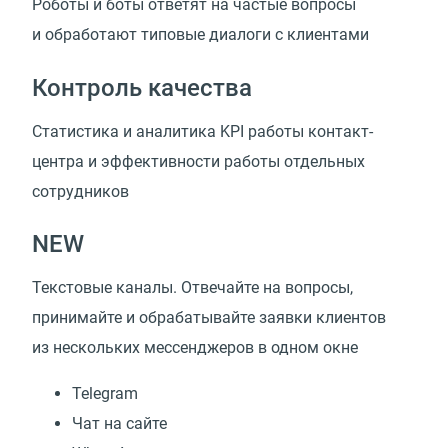
Роботы и боты ответят на частые вопросы
и обработают типовые диалоги с клиентами
Контроль качества
Статистика и аналитика KPI работы контакт-
центра и эффективности работы отдельных
сотрудников
NEW
Текстовые каналы. Отвечайте на вопросы,
принимайте и обрабатывайте заявки клиентов
из нескольких мессенджеров в одном окне
Telegram
Чат на сайте