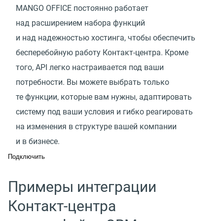
MANGO OFFICE постоянно работает
над расширением набора функций
и над надежностью хостинга, чтобы обеспечить
бесперебойную работу Контакт-центра. Кроме
того, API легко настраивается под ваши
потребности. Вы можете выбрать только
те функции, которые вам нужны, адаптировать
систему под ваши условия и гибко реагировать
на изменения в структуре вашей компании
и в бизнесе.
Подключить
Примеры интеграции
Контакт-центра