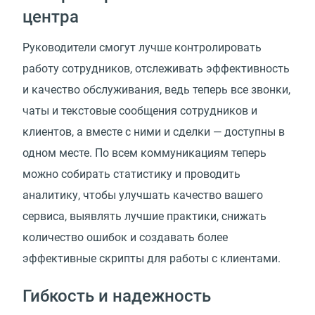
центра
Руководители смогут лучше контролировать
работу сотрудников, отслеживать эффективность
и качество обслуживания, ведь теперь все звонки,
чаты и текстовые сообщения сотрудников и
клиентов, а вместе с ними и сделки — доступны в
одном месте. По всем коммуникациям теперь
можно собирать статистику и проводить
аналитику, чтобы улучшать качество вашего
сервиса, выявлять лучшие практики, снижать
количество ошибок и создавать более
эффективные скрипты для работы с клиентами.
Гибкость и надежность