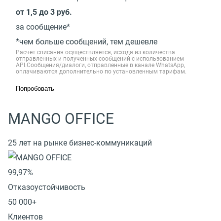
от 1,5 до 3 руб.
за сообщение*
*чем больше сообщений, тем дешевле
Расчет списания осуществляется, исходя из количества
отправленных и полученных сообщений с использованием
API.Сообщения/диалоги, отправленные в канале WhatsApp,
оплачиваются дополнительно по установленным тарифам.
Попробовать
MANGO OFFICE
25 лет на рынке бизнес-коммуникаций
99,97%
Отказоустойчивость
50 000+
Клиентов