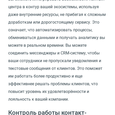
центра в контур вашей экосистемы, используя
даже внутренние ресурсы, не прибегая к сложным
доработкам или дорогостоящему сервису. Это
означает, что автоматизировать процессы,
обмениваться данными и получать аналитику вы
можете в реальном времени. Вы можете
соединить мессенджеры и CRM-систему, чтобы
ваши сотрудники не пропускали уведомления и
текстовые сообщения от клиентов. Это поможет
им работать более продуктивно и еще
эффективнее решать проблемы клиентов, что
повысит уровень их удовлетворённости и
лояльность к вашей компании.
Контроль работы контакт-