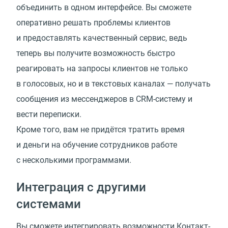
объединить в одном интерфейсе. Вы сможете
оперативно решать проблемы клиентов
и предоставлять качественный сервис, ведь
теперь вы получите возможность быстро
реагировать на запросы клиентов не только
в голосовых, но и в текстовых каналах — получать
сообщения из мессенджеров в CRM-систему и
вести переписки.
Кроме того, вам не придётся тратить время
и деньги на обучение сотрудников работе
с несколькими программами.
Интеграция с другими
системами
Вы сможете интегрировать возможности Контакт-