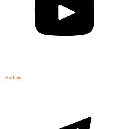
YouTube