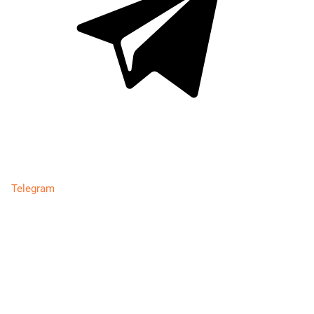
Telegram