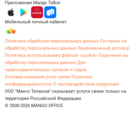
Приложение Mango Talker
Мобильный личный кабинет
Политика обработки персональных данных
Согласие на
обработку персональных данных
Лицензионный договор
Политика использования файлов «cookie»
Поручение на
обработку персональных данных
Для
правоохранительных органов и судов
Условия оказания услуг связи
Политика
конфиденциальности
О противодействии коррупции
ООО "Манго Телеком" оказывает услуги связи только на
территории Российской Федерации.
© 2000-2026 MANGO OFFICE.