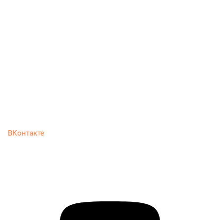
ВКонтакте