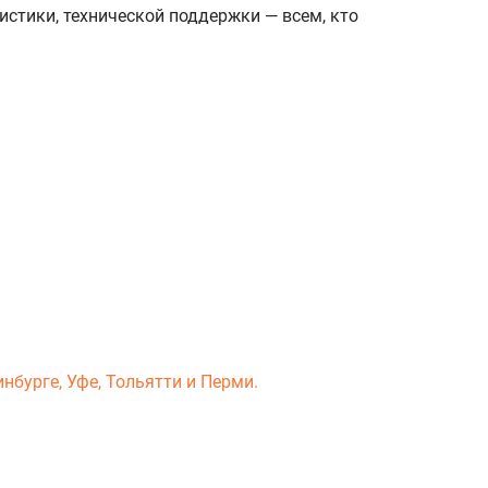
истики, технической поддержки — всем, кто
нбурге, Уфе, Тольятти и Перми.