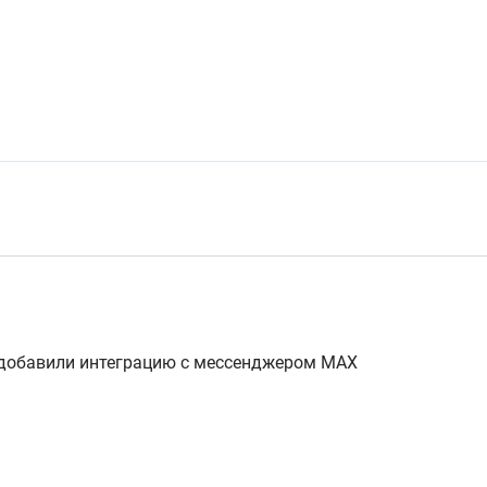
добавили интеграцию с мессенджером MAX