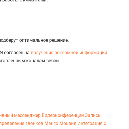
 подберут оптимальное решение.
Я согласен на
получение рекламной информации
доставленным каналам связи
ивный мессенджер
Видеоконференции
Запись
пределение звонков
Манго Мобайл
Интеграция с