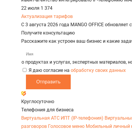
22 июля
1 374
Актуализация тарифов
С 3 августа 2026 года MANGO OFFICE обновляет
Получите консультацию
Расскажите как устроен ваш бизнес и какие зад
о продуктах и услугах, экспертных материалов, 
Я даю согласие на
обработку своих данных
Отправить
Круглосуточно
Телефония для бизнеса
Виртуальная АТС
ИПТ (IP-телефония)
Виртуальны
разговоров
Голосовое меню
Мобильный личный 