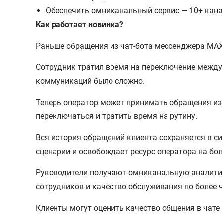
Обеспечить омниканальный сервис — 10+ канал
Как работает новинка?
Раньше обращения из чат-бота мессенджера MA
Сотрудник тратил время на переключение между 
коммуникаций было сложно.
Теперь оператор может принимать обращения из
переключаться и тратить время на рутину.
Вся история обращений клиента сохраняется в с
сценарии и освобождает ресурс оператора на бо
Руководители получают омниканальную аналитику
сотрудников и качество обслуживания по более 
Клиенты могут оценить качество общения в чате