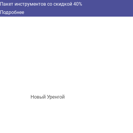
Пакет инструментов со скидкой 40%
Подробнее
Новый Уренгой