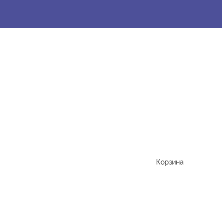
Корзина