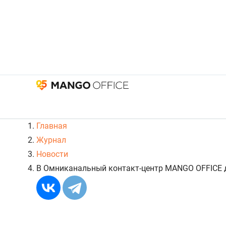
Главная
Журнал
Новости
В Омниканальный контакт-центр MANGO OFFICE 